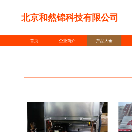
北京和然锦科技有限公司
首页
企业简介
产品大全