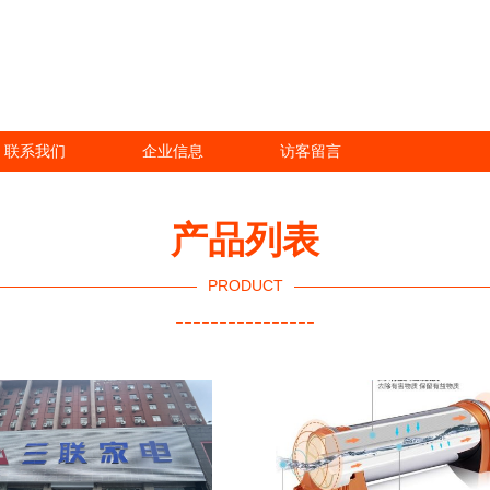
联系我们
企业信息
访客留言
产品列表
PRODUCT
----------------