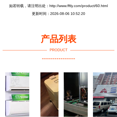
如若转载，请注明出处：http://www.fftly.com/product/60.html
更新时间：2026-08-06 10:52:20
产品列表
PRODUCT
----------------