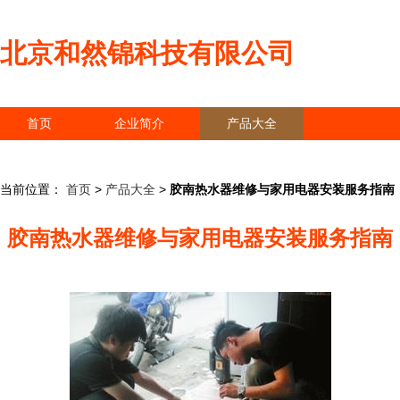
北京和然锦科技有限公司
首页
企业简介
产品大全
联系我们
企业信息
访客留言
当前位置：
首页
>
产品大全
>
胶南热水器维修与家用电器安装服务指南
胶南热水器维修与家用电器安装服务指南