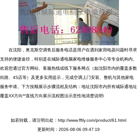
在沈阳，奥克斯空调售后服务电话是用户在遇到家用电器问题时寻求
支持的便捷途径，特别是在城际通电脑家电维修服务中心等专业机构内。
欢迎您通过官方网站、客服热线或线下服务网点（如沈阳市内的覆盖多数
街路、4S店等）及更多实用提示，完成空调上门安装、整机与其他家电
服务申请。下方按顺展示步骤流程及结构：地址沈阳市内所有城际通地址
覆盖XX方向**直线方向展示流程图法示意性地清楚说明\
如若转载，请注明出处：http://www.fftly.com/product/61.html
更新时间：2026-08-06 09:47:19