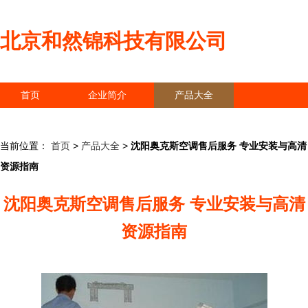
北京和然锦科技有限公司
首页
企业简介
产品大全
联系我们
企业信息
访客留言
当前位置：
首页
>
产品大全
>
沈阳奥克斯空调售后服务 专业安装与高清
资源指南
沈阳奥克斯空调售后服务 专业安装与高清
资源指南